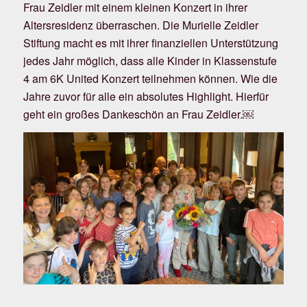
Frau Zeidler mit einem kleinen Konzert in ihrer
Altersresidenz überraschen. Die Murielle Zeidler
Stiftung macht es mit ihrer finanziellen Unterstützung
jedes Jahr möglich, dass alle Kinder in Klassenstufe
4 am 6K United Konzert teilnehmen können. Wie die
Jahre zuvor für alle ein absolutes Highlight. Hierfür
geht ein großes Dankeschön an Frau Zeidler.￼