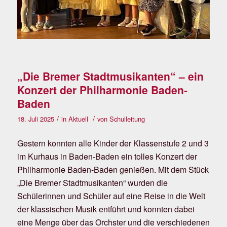
„Die Bremer Stadtmusikanten“ – ein
Konzert der Philharmonie Baden-
Baden
/
/
18. Juli 2025
in
Aktuell
von
Schulleitung
Gestern konnten alle Kinder der Klassenstufe 2 und 3
im Kurhaus in Baden-Baden ein tolles Konzert der
Philharmonie Baden-Baden genießen. Mit dem Stück
„Die Bremer Stadtmusikanten“ wurden die
Schülerinnen und Schüler auf eine Reise in die Welt
der klassischen Musik entführt und konnten dabei
eine Menge über das Orchster und die verschiedenen