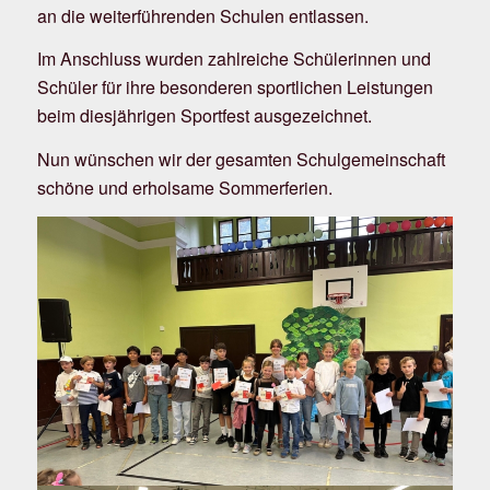
an die weiterführenden Schulen entlassen.
Im Anschluss wurden zahlreiche Schülerinnen und
Schüler für ihre besonderen sportlichen Leistungen
beim diesjährigen Sportfest ausgezeichnet.
Nun wünschen wir der gesamten Schulgemeinschaft
schöne und erholsame Sommerferien.