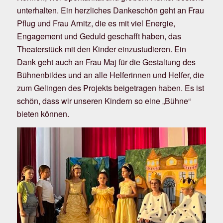
unterhalten. Ein herzliches Dankeschön geht an Frau
Pflug und Frau Arnitz, die es mit viel Energie,
Engagement und Geduld geschafft haben, das
Theaterstück mit den Kinder einzustudieren. Ein
Dank geht auch an Frau Maj für die Gestaltung des
Bühnenbildes und an alle Helferinnen und Helfer, die
zum Gelingen des Projekts beigetragen haben. Es ist
schön, dass wir unseren Kindern so eine „Bühne“
bieten können.