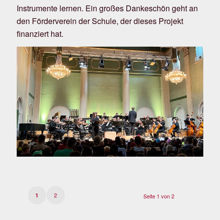
Instrumente lernen. Ein großes Dankeschön geht an
den Förderverein der Schule, der dieses Projekt
finanziert hat.
2
1
Seite 1 von 2