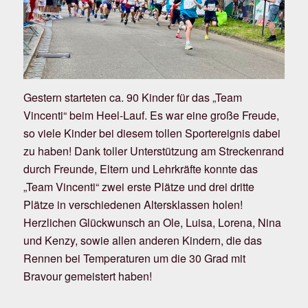
Gestern starteten ca. 90 Kinder für das „Team
Vincenti“ beim Heel-Lauf. Es war eine große Freude,
so viele Kinder bei diesem tollen Sportereignis dabei
zu haben! Dank toller Unterstützung am Streckenrand
durch Freunde, Eltern und Lehrkräfte konnte das
„Team Vincenti“ zwei erste Plätze und drei dritte
Plätze in verschiedenen Altersklassen holen!
Herzlichen Glückwunsch an Ole, Luisa, Lorena, Nina
und Kenzy, sowie allen anderen Kindern, die das
Rennen bei Temperaturen um die 30 Grad mit
Bravour gemeistert haben!