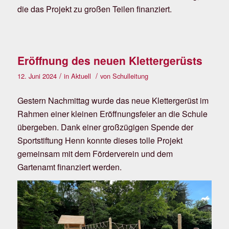
die das Projekt zu großen Teilen finanziert.
Eröffnung des neuen Klettergerüsts
/
/
12. Juni 2024
in
Aktuell
von
Schulleitung
Gestern Nachmittag wurde das neue Klettergerüst im
Rahmen einer kleinen Eröffnungsfeier an die Schule
übergeben. Dank einer großzügigen Spende der
Sportstiftung Henn konnte dieses tolle Projekt
gemeinsam mit dem Förderverein und dem
Gartenamt finanziert werden.