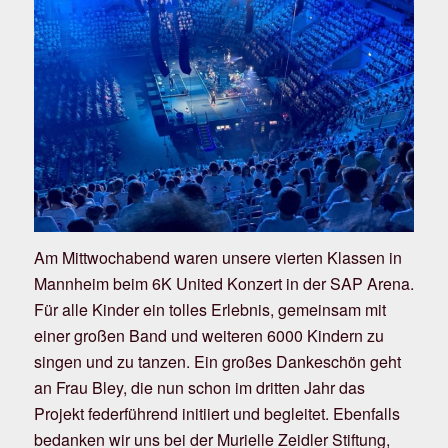
Am Mittwochabend waren unsere vierten Klassen in
Mannheim beim 6K United Konzert in der SAP Arena.
Für alle Kinder ein tolles Erlebnis, gemeinsam mit
einer großen Band und weiteren 6000 Kindern zu
singen und zu tanzen. Ein großes Dankeschön geht
an Frau Bley, die nun schon im dritten Jahr das
Projekt federführend initiiert und begleitet. Ebenfalls
bedanken wir uns bei der Murielle Zeidler Stiftung,