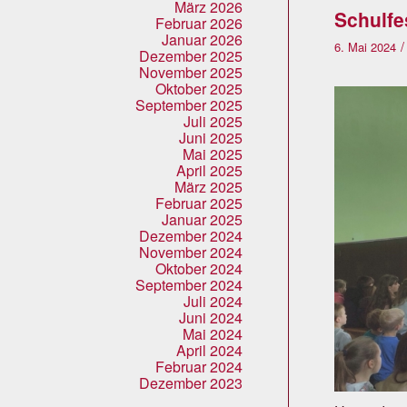
März 2026
Schulfe
Februar 2026
Januar 2026
/
6. Mai 2024
Dezember 2025
November 2025
Oktober 2025
September 2025
Juli 2025
Juni 2025
Mai 2025
April 2025
März 2025
Februar 2025
Januar 2025
Dezember 2024
November 2024
Oktober 2024
September 2024
Juli 2024
Juni 2024
Mai 2024
April 2024
Februar 2024
Dezember 2023