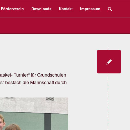
Förderverein
Downloads
Kontakt
Impressum
sket- Turnier“ für Grundschulen
s“ bestach die Mannschaft durch