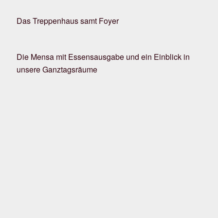
Das Treppenhaus samt Foyer
Die Mensa mit Essensausgabe und ein Einblick in
unsere Ganztagsräume