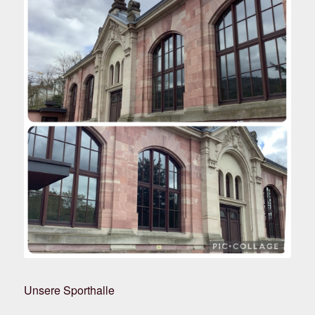
Unsere Sporthalle