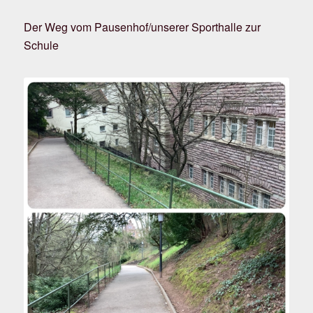
Der Weg vom Pausenhof/unserer Sporthalle zur
Schule