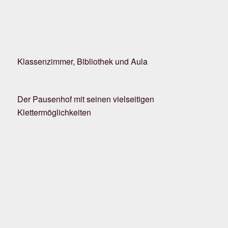
Klassenzimmer, Bibliothek und Aula
Der Pausenhof mit seinen vielseitigen
Klettermöglichkeiten