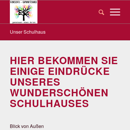
Unser Schulhaus
HIER BEKOMMEN SIE
EINIGE EINDRÜCKE
UNSERES
WUNDERSCHÖNEN
SCHULHAUSES
Blick von Außen